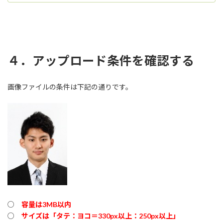
４．アップロード条件を確認する
画像ファイルの条件は下記の通りです。
○
容量は3MB以内
○
サイズは「タテ：ヨコ＝330px以上：250px以上」