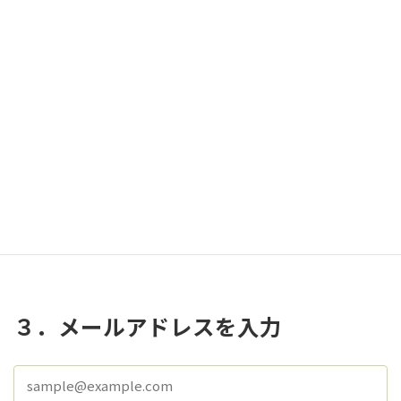
２．氏名を入力
３．メールアドレスを入力