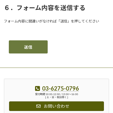
６．フォーム内容を送信する
フォーム内容に間違いがなければ「送信」を押してください
03-6275-0796
受付時間 10:00-12:00 / 13:00〜16:00
[ 土・日・祝日除く ]
お問い合わせ