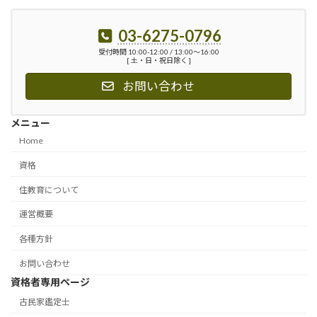
03-6275-0796
受付時間 10:00-12:00 / 13:00〜16:00
[ 土・日・祝日除く ]
お問い合わせ
メニュー
Home
資格
住教育について
運営概要
各種方針
お問い合わせ
資格者専用ページ
古民家鑑定士