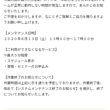
ームが正常に動作しない時間が発生しますので、あらかじめお知
らせいたします。
ご不便をおかけしますが、なにとぞご理解とご協力を賜りますよ
うお願い申し上げます。
【メンテナンス日時】
２０２０年６月１３日（土） １３時００分～１７時００分
【ご利用ができなくなるサービス】
※最大５分程度
・スケジュール表示
・資格・セミナーのお申込み
【作業終了のお知らせについて】
作業時間は上記に示す通りを予定しておりますが、作業終了後、
改めて【システムメンテナンス終了のお知らせ】を掲示し、終了
についてお知らせいたします。