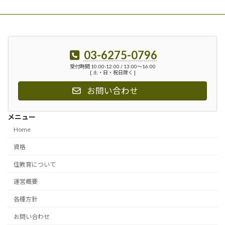
03-6275-0796
受付時間 10:00-12:00 / 13:00〜16:00
[ 土・日・祝日除く ]
お問い合わせ
メニュー
Home
資格
住教育について
運営概要
各種方針
お問い合わせ