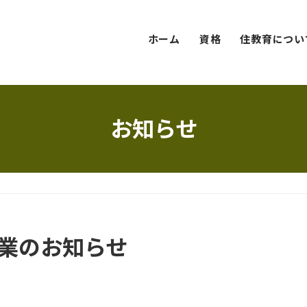
ホーム
資格
住教育につい
お知らせ
休業のお知らせ