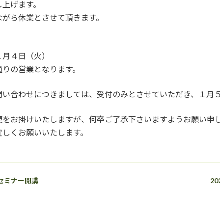
し上げます。
ながら休業とさせて頂きます。
１月４日（火）
通りの営業となります。
問い合わせにつきましては、受付のみとさせていただき、１月
便をお掛けいたしますが、何卒ご了承下さいますようお願い申
宜しくお願いいたします。
セミナー開講
2