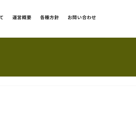
て
運営概要
各種方針
お問い合わせ