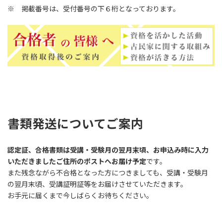
※ 掲載番号は、受付番号の下６桁となっております。
書類発送についてご案内
認定証、合格書類は受講・受験月の翌月末頃、お申込み時に入力
いただきましたご住所のポストへお届け予定
です。
また残念ながら不合格となった方につきましても、受講・受験月
の翌月末頃、受講証明証等をお届けさせていただきます。
お手元に届くまで今しばらくお待ちください。