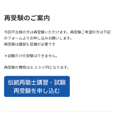
再受験のご案内
今回不合格の方は再受験いただけます。再受験ご希望の方は下記
のフォームよりお申し込みお願いします。
再受験は講習も受講が必要です
＊試験だけの受験はできません。
再受験の費用は８,０００円となります。