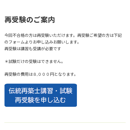
再受験のご案内
今回不合格の方は再受験いただけます。再受験ご希望の方は下記
のフォームよりお申し込みお願いします。
再受験は講習も受講が必要です
＊試験だけの受験はできません。
再受験の費用は８,０００円となります。