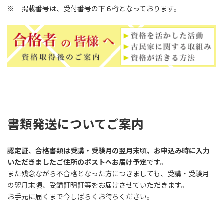
※ 掲載番号は、受付番号の下６桁となっております。
書類発送についてご案内
認定証、合格書類は受講・受験月の翌月末頃、お申込み時に入力
いただきましたご住所のポストへお届け予定
です。
また残念ながら不合格となった方につきましても、受講・受験月
の翌月末頃、受講証明証等をお届けさせていただきます。
お手元に届くまで今しばらくお待ちください。