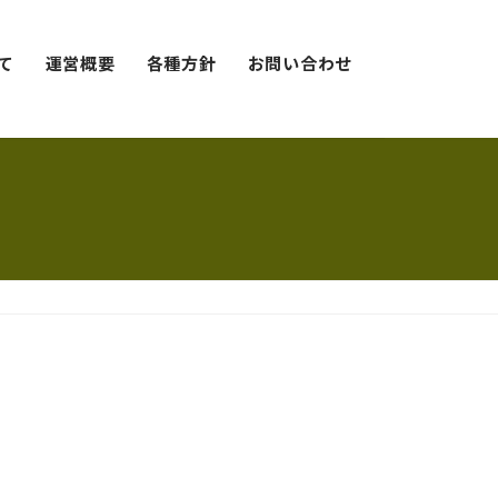
て
運営概要
各種方針
お問い合わせ