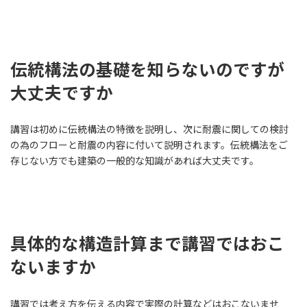
伝統構法の基礎を知らないのですが
大丈夫ですか
講習は初めに伝統構法の特徴を説明し、次に耐震に関しての検討
の為のフローと耐震の内容に付いて説明されます。伝統構法をご
存じない方でも建築の一般的な知識があれば大丈夫です。
具体的な構造計算まで講習ではおこ
ないますか
講習では考え方を伝える内容で実際の計算などはおこないませ