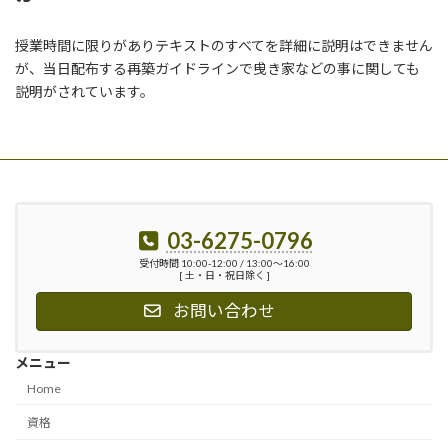
授業時間に限りがありテキストのすべてを詳細に説明はできません
が、当日配布する再築ガイドラインで曵き家などの事に関しても
説明がされています。
03-6275-0796
受付時間 10:00-12:00 / 13:00〜16:00
[ 土・日・祝日除く ]
お問い合わせ
メニュー
Home
資格