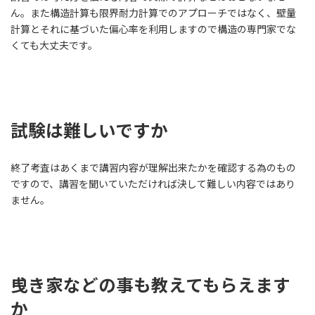
ん。また構造計算も限界耐力計算でのアプローチではなく、壁量
計算とそれに基づいた偏心率を利用しますので構造の専門家でな
くても大丈夫です。
試験は難しいですか
終了考査はあくまで講習内容が理解出来たかを確認する為のもの
ですので、講習を聞いていただければ決して難しい内容ではあり
ません。
曵き家などの事も教えてもらえます
か